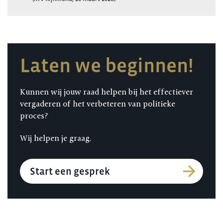
Laten we beginnen!
Kunnen wij jouw raad helpen bij het effectiever
vergaderen of het verbeteren van politieke
proces?
Wij helpen je graag.
Start een gesprek