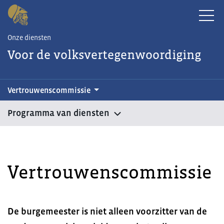
Onze diensten
Voor de volksvertegenwoordiging
Vertrouwenscommissie
Programma van diensten
Vertrouwenscommissie
De burgemeester is niet alleen voorzitter van de