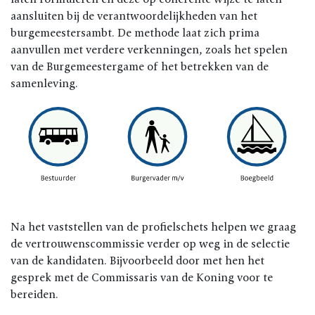
aansluiten bij de verantwoordelijkheden van het
burgemeestersambt. De methode laat zich prima
aanvullen met verdere verkenningen, zoals het spelen
van de Burgemeestergame of het betrekken van de
samenleving.
Na het vaststellen van de profielschets helpen we graag
de vertrouwenscommissie verder op weg in de selectie
van de kandidaten. Bijvoorbeeld door met hen het
gesprek met de Commissaris van de Koning voor te
bereiden.