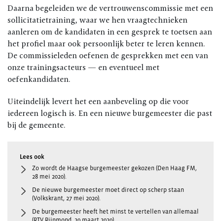
Daarna begeleiden we de vertrouwenscommissie met een
sollicitatietraining, waar we hen vraagtechnieken
aanleren om de kandidaten in een gesprek te toetsen aan
het profiel maar ook persoonlijk beter te leren kennen.
De commissieleden oefenen de gesprekken met een van
onze trainingsacteurs — en eventueel met
oefenkandidaten.
Uiteindelijk levert het een aanbeveling op die voor
iedereen logisch is. En een nieuwe burgemeester die past
bij de gemeente.
Zo wordt de Haagse burgemeester gekozen (Den Haag FM,
28 mei 2020).
De nieuwe burgemeester moet direct op scherp staan
(Volkskrant, 27 mei 2020).
De burgemeester heeft het minst te vertellen van allemaal
(RTV Rijnmond, 20 maart 2020).