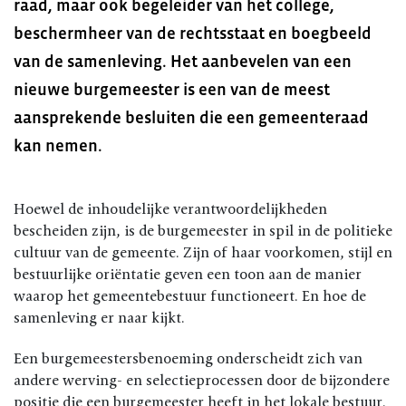
raad, maar ook begeleider van het college,
beschermheer van de rechtsstaat en boegbeeld
van de samenleving. Het aanbevelen van een
nieuwe burgemeester is een van de meest
aansprekende besluiten die een gemeenteraad
kan nemen.
Hoewel de inhoudelijke verantwoordelijkheden
bescheiden zijn, is de burgemeester in spil in de politieke
cultuur van de gemeente. Zijn of haar voorkomen, stijl en
bestuurlijke oriëntatie geven een toon aan de manier
waarop het gemeentebestuur functioneert. En hoe de
samenleving er naar kijkt.
Een burgemeestersbenoeming onderscheidt zich van
andere werving- en selectieprocessen door de bijzondere
positie die een burgemeester heeft in het lokale bestuur.