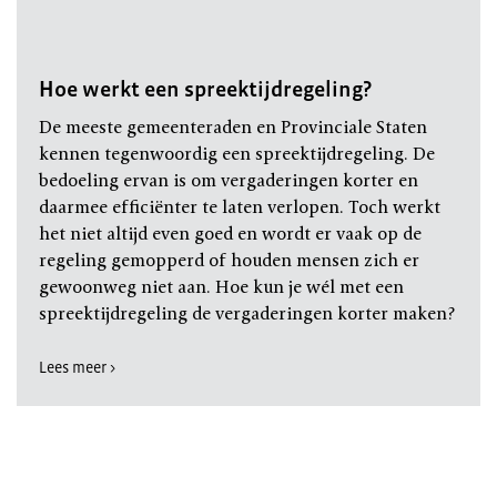
Hoe werkt een spreektijdregeling?
De meeste gemeenteraden en Provinciale Staten
kennen tegenwoordig een spreektijdregeling. De
bedoeling ervan is om vergaderingen korter en
daarmee efficiënter te laten verlopen. Toch werkt
het niet altijd even goed en wordt er vaak op de
regeling gemopperd of houden mensen zich er
gewoonweg niet aan. Hoe kun je wél met een
spreektijdregeling de vergaderingen korter maken?
Lees meer >