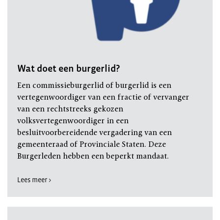
Wat doet een burgerlid?
Een commissieburgerlid of burgerlid is een
vertegenwoordiger van een fractie of vervanger
van een rechtstreeks gekozen
volksvertegenwoordiger in een
besluitvoorbereidende vergadering van een
gemeenteraad of Provinciale Staten. Deze
Burgerleden hebben een beperkt mandaat.
Lees meer >