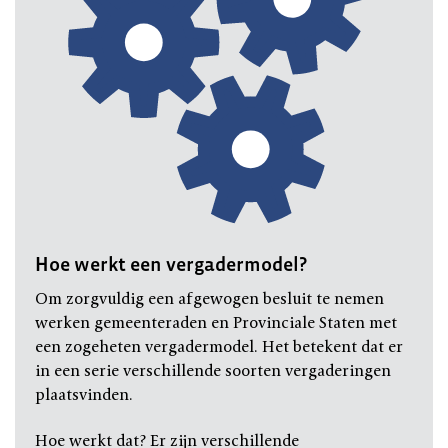
Hoe werkt een vergadermodel?
Om zorgvuldig een afgewogen besluit te nemen
werken gemeenteraden en Provinciale Staten met
een zogeheten vergadermodel. Het betekent dat er
in een serie verschillende soorten vergaderingen
plaatsvinden.
Hoe werkt dat? Er zijn verschillende