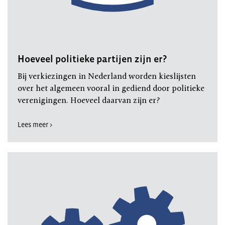
Hoeveel politieke partijen zijn er?
Bij verkiezingen in Nederland worden kieslijsten
over het algemeen vooral in gediend door politieke
verenigingen. Hoeveel daarvan zijn er?
Lees meer >