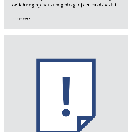
toelichting op het stemgedrag bij een raadsbesluit.
Lees meer >