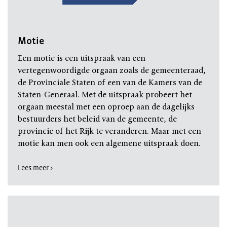
Motie
Een motie is een uitspraak van een
vertegenwoordigde orgaan zoals de gemeenteraad,
de Provinciale Staten of een van de Kamers van de
Staten-Generaal. Met de uitspraak probeert het
orgaan meestal met een oproep aan de dagelijks
bestuurders het beleid van de gemeente, de
provincie of het Rijk te veranderen. Maar met een
motie kan men ook een algemene uitspraak doen.
Lees meer >