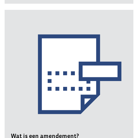
Wat is een amendement?