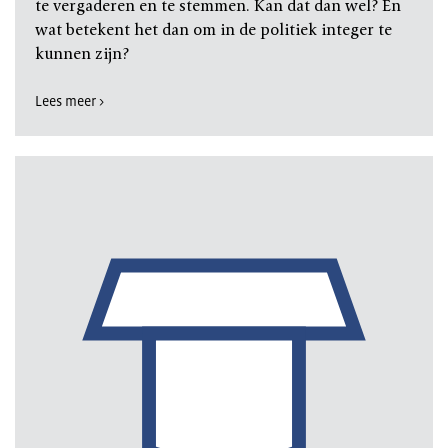
te vergaderen en te stemmen. Kan dat dan wel? En
wat betekent het dan om in de politiek integer te
kunnen zijn?
Lees meer >