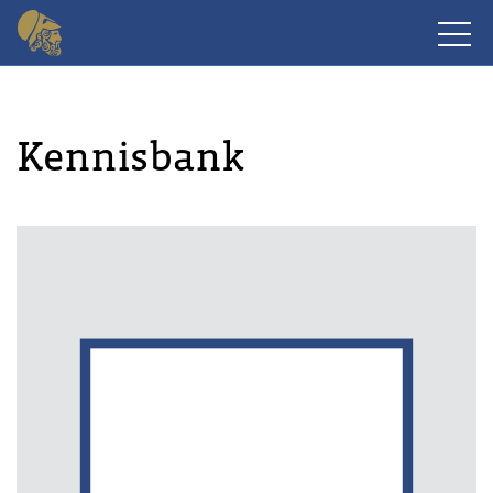
Kennisbank