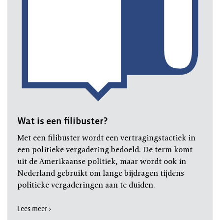
Wat is een filibuster?
Met een filibuster wordt een vertragingstactiek in
een politieke vergadering bedoeld. De term komt
uit de Amerikaanse politiek, maar wordt ook in
Nederland gebruikt om lange bijdragen tijdens
politieke vergaderingen aan te duiden.
Lees meer >