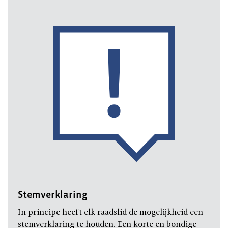
Stemverklaring
In principe heeft elk raadslid de mogelijkheid een
stemverklaring te houden. Een korte en bondige