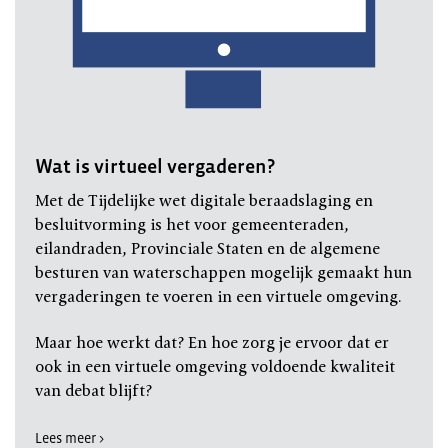
Wat is virtueel vergaderen?
Met de Tijdelijke wet digitale beraadslaging en
besluitvorming is het voor gemeenteraden,
eilandraden, Provinciale Staten en de algemene
besturen van waterschappen mogelijk gemaakt hun
vergaderingen te voeren in een virtuele omgeving.
Maar hoe werkt dat? En hoe zorg je ervoor dat er
ook in een virtuele omgeving voldoende kwaliteit
van debat blijft?
Lees meer >