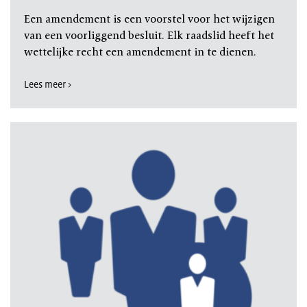
Een amendement is een voorstel voor het wijzigen
van een voorliggend besluit. Elk raadslid heeft het
wettelijke recht een amendement in te dienen.
Lees meer >