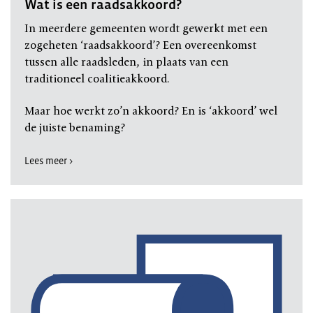
Wat is een raadsakkoord?
In meerdere gemeenten wordt gewerkt met een
zogeheten ‘raadsakkoord’? Een overeenkomst
tussen alle raadsleden, in plaats van een
traditioneel coalitieakkoord.
Maar hoe werkt zo’n akkoord? En is ‘akkoord’ wel
de juiste benaming?
Lees meer >