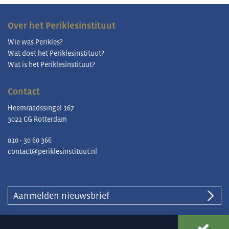
Over het Periklesinstituut
Wie was Perikles?
Wat doet het Periklesinstituut?
Wat is het Periklesinstituut?
Contact
Heemraadssingel 167
3022 CG Rotterdam
010 - 30 60 366
contact@periklesinstituut.nl
Aanmelden nieuwsbrief