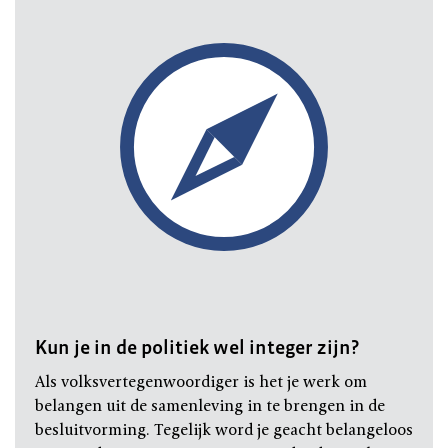
Kun je in de politiek wel integer zijn?
Als volksvertegenwoordiger is het je werk om
belangen uit de samenleving in te brengen in de
besluitvorming. Tegelijk word je geacht belangeloos