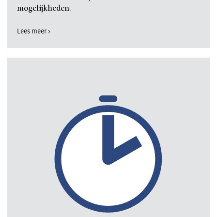
mogelijkheden.
Lees meer >