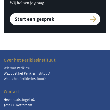
Wij helpen je graag.
Start een gesprek
Over het Periklesinstituut
Wie was Perikles?
Wat doet het Periklesinstituut?
Wat is het Periklesinstituut?
Contact
Heemraadssingel 167
3022 CG Rotterdam