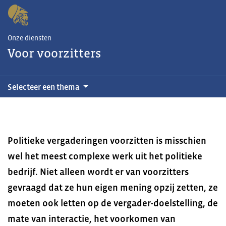
Onze diensten
Voor voorzitters
Selecteer een thema
Politieke vergaderingen voorzitten is misschien
wel het meest complexe werk uit het politieke
bedrijf. Niet alleen wordt er van voorzitters
gevraagd dat ze hun eigen mening opzij zetten, ze
moeten ook letten op de vergader-doelstelling, de
mate van interactie, het voorkomen van