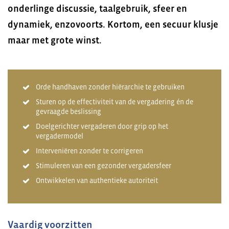
onderlinge discussie, taalgebruik, sfeer en
dynamiek, enzovoorts. Kortom, een secuur klusje
maar met grote winst.
Orde handhaven zonder hiërarchie te gebruiken
Sturen op de effectiviteit van de vergadering én de
gevraagde beslissing
Doelgerichter vergaderen door grip op het
vergadermodel
Interveniëren zonder te corrigeren
Stimuleren van een gezonder vergadersfeer
Ontwikkelen van authentieke autoriteit
Vaardig voorzitten