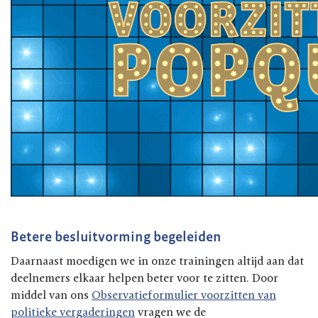
Betere besluitvorming begeleiden
Daarnaast moedigen we in onze trainingen altijd aan dat
deelnemers elkaar helpen beter voor te zitten. Door
middel van ons
Observatieformulier voorzitten van
politieke vergaderingen
vragen we de