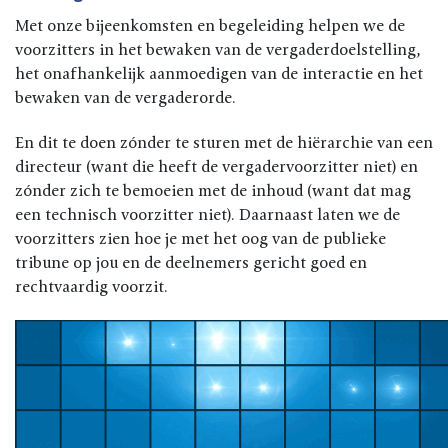
Met onze bijeenkomsten en begeleiding helpen we de
voorzitters in het bewaken van de vergaderdoelstelling,
het onafhankelijk aanmoedigen van de interactie en het
bewaken van de vergaderorde.
En dit te doen zónder te sturen met de hiërarchie van een
directeur (want die heeft de vergadervoorzitter niet) en
zónder zich te bemoeien met de inhoud (want dat mag
een technisch voorzitter niet). Daarnaast laten we de
voorzitters zien hoe je met het oog van de publieke
tribune op jou en de deelnemers gericht goed en
rechtvaardig voorzit.