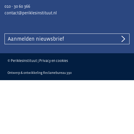
010 - 30 60 366
contact@periklesinstituut.nl
Aanmelden nieuwsbrief
© Periklesinstituut |
Privacy en cookies
Ontwerp & ontwikkeling
Reclamebureau 390