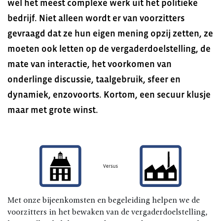
wel het meest complexe werk uit het politieke
bedrijf. Niet alleen wordt er van voorzitters
gevraagd dat ze hun eigen mening opzij zetten, ze
moeten ook letten op de vergaderdoelstelling, de
mate van interactie, het voorkomen van
onderlinge discussie, taalgebruik, sfeer en
dynamiek, enzovoorts. Kortom, een secuur klusje
maar met grote winst.
Met onze bijeenkomsten en begeleiding helpen we de
voorzitters in het bewaken van de vergaderdoelstelling,