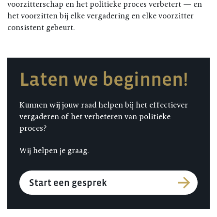
voorzitterschap en het politieke proces verbetert — en
het voorzitten bij elke vergadering en elke voorzitter
consistent gebeurt.
Laten we beginnen!
Kunnen wij jouw raad helpen bij het effectiever
vergaderen of het verbeteren van politieke
proces?
Wij helpen je graag.
Start een gesprek