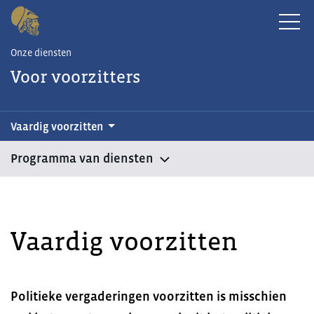
Onze diensten
Voor voorzitters
Vaardig voorzitten
Programma van diensten
Vaardig voorzitten
Politieke vergaderingen voorzitten is misschien