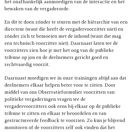
het onafhankelijk aanmoedigen van de interactie en het
bewaken van de vergaderorde.
En dit te doen zónder te sturen met de hiërarchie van een
directeur (want die heeft de vergadervoorzitter niet) en
zónder zich te bemoeien met de inhoud (want dat mag
een technisch voorzitter niet). Daarnaast laten we de
voorzitters zien hoe je met het oog van de publieke
tribune op jou en de deelnemers gericht goed en
rechtvaardig voorzit.
Daarnaast moedigen we in onze trainingen altijd aan dat
deelnemers elkaar helpen beter voor te zitten. Door
middel van ons Observatieformulier voorzitten van
politieke vergaderingen vragen we de
vergadervoorzitters ook eens bij elkaar op de publieke
tribune te zitten en elkaar te beoordelen en van
gestructureerde feedback te voorzien. Zo kun je blijvend
monitoren of de voorzitters zelf ook vinden dat het