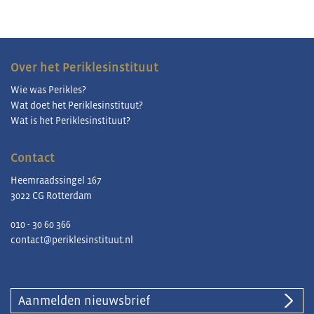
Over het Periklesinstituut
Wie was Perikles?
Wat doet het Periklesinstituut?
Wat is het Periklesinstituut?
Contact
Heemraadssingel 167
3022 CG Rotterdam
010 - 30 60 366
contact@periklesinstituut.nl
Aanmelden nieuwsbrief