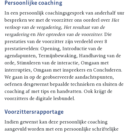
Persoonlijke coaching
In een persoonlijk coachingsgesprek van anderhalf uur
bespreken we met de voorzitter ons oordeel over
Het
verloop van de vergadering
,
Het resultaat van de
vergadering
en
Het optreden van de voorzitter
. Die
prestaties van de voorzitter zijn verdeeld over 8
prestatievelden: Opening, Introductie van de
agendapunten, Termijnbewaking, Handhaving van de
orde, Stimuleren van de interactie, Omgaan met
interrupties, Omgaan met insprekers en Concluderen.
We gaan in op de geobserveerde aandachtspunten,
oefenen desgewenst bepaalde technieken en sluiten de
coaching af met tips en handvatten. Ook krijgt de
voorzitters de digitale lesbundel.
Voorzittersrapportage
Indien gewenst kan deze persoonlijke coaching
aangevuld worden met een persoonlijke schriftelijke