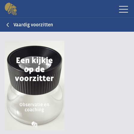
Vaardig voorzitten