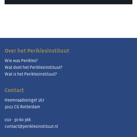
Over het Periklesinstituut
Wie was Perikles?
Wat doet het Periklesinstituut?
Wat is het Periklesinstituut?
Contact
Heemraadssingel 167
3022 CG Rotterdam
010 - 30 60 366
contact@periklesinstituut.nl