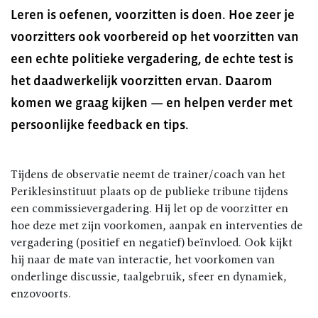
Leren is oefenen, voorzitten is doen. Hoe zeer je
voorzitters ook voorbereid op het voorzitten van
een echte politieke vergadering, de echte test is
het daadwerkelijk voorzitten ervan. Daarom
komen we graag kijken — en helpen verder met
persoonlijke feedback en tips.
Tijdens de observatie neemt de trainer/coach van het
Periklesinstituut plaats op de publieke tribune tijdens
een commissievergadering. Hij let op de voorzitter en
hoe deze met zijn voorkomen, aanpak en interventies de
vergadering (positief en negatief) beïnvloed. Ook kijkt
hij naar de mate van interactie, het voorkomen van
onderlinge discussie, taalgebruik, sfeer en dynamiek,
enzovoorts.