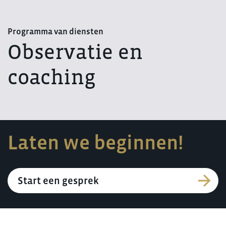
Programma van diensten
Observatie en
coaching
Laten we beginnen!
Start een gesprek