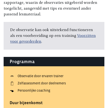
rapportage, waarin de observaties uitgebreid worden
toegelicht, aangevuld met tips en eventueel ander
passend lesmateriaal.
De observatie kan ook uitstekend functioneren
als een voorbereiding op een training
Voorzitten
voor gevorderden
.
Programma
Observatie door ervaren trainer
Zelfassessment door deelnemers
Persoonlijke coaching
Duur bijeenkomst