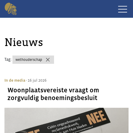
Nieuws
Tag:
wethouderschap
In de media
- 16 jul 2026
Woonplaatsvereiste vraagt om
zorgvuldig benoemingsbesluit