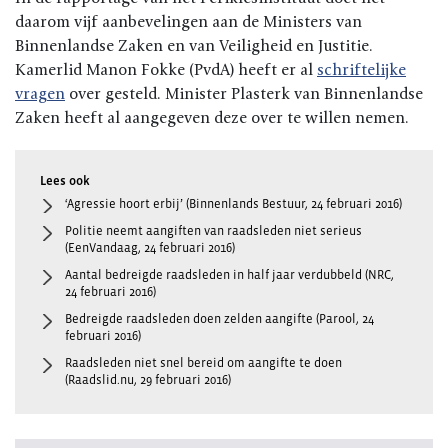
daarom vijf aanbevelingen aan de Ministers van
Binnenlandse Zaken en van Veiligheid en Justitie.
Kamerlid Manon Fokke (PvdA) heeft er al
schriftelijke
vragen
over gesteld. Minister Plasterk van Binnenlandse
Zaken heeft al aangegeven deze over te willen nemen.
‘Agressie hoort erbij’ (Binnenlands Bestuur, 24 februari 2016)
Politie neemt aangiften van raadsleden niet serieus
(EenVandaag, 24 februari 2016)
Aantal bedreigde raadsleden in half jaar verdubbeld (NRC,
24 februari 2016)
Bedreigde raadsleden doen zelden aangifte (Parool, 24
februari 2016)
Raadsleden niet snel bereid om aangifte te doen
(Raadslid.nu, 29 februari 2016)