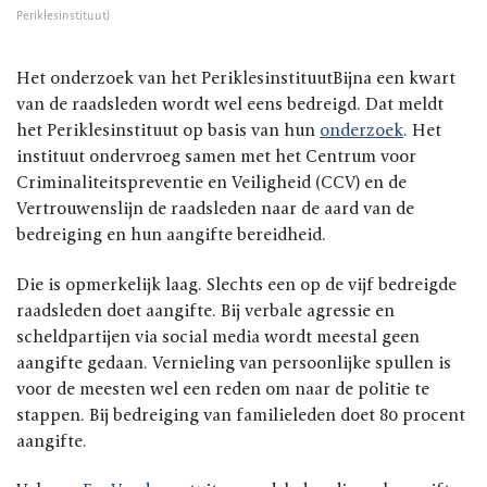
Periklesinstituut)
Het onderzoek van het PeriklesinstituutBijna een kwart
van de raadsleden wordt wel eens bedreigd. Dat meldt
het Periklesinstituut op basis van hun
onderzoek
. Het
instituut ondervroeg samen met het Centrum voor
Criminaliteitspreventie en Veiligheid (CCV) en de
Vertrouwenslijn de raadsleden naar de aard van de
bedreiging en hun aangifte bereidheid.
Die is opmerkelijk laag. Slechts een op de vijf bedreigde
raadsleden doet aangifte. Bij verbale agressie en
scheldpartijen via social media wordt meestal geen
aangifte gedaan. Vernieling van persoonlijke spullen is
voor de meesten wel een reden om naar de politie te
stappen. Bij bedreiging van familieleden doet 80 procent
aangifte.