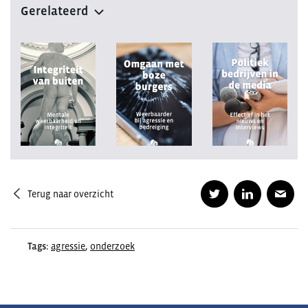
Gerelateerd
Terug naar overzicht
Tags:
agressie
,
onderzoek