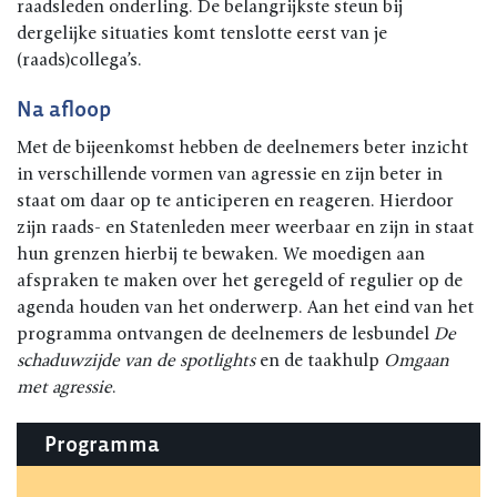
raadsleden onderling. De belangrijkste steun bij
dergelijke situaties komt tenslotte eerst van je
(raads)collega’s.
Na afloop
Met de bijeenkomst hebben de deelnemers beter inzicht
in verschillende vormen van agressie en zijn beter in
staat om daar op te anticiperen en reageren. Hierdoor
zijn raads- en Statenleden meer weerbaar en zijn in staat
hun grenzen hierbij te bewaken. We moedigen aan
afspraken te maken over het geregeld of regulier op de
agenda houden van het onderwerp. Aan het eind van het
programma ontvangen de deelnemers de lesbundel
De
schaduwzijde van de spotlights
en de taakhulp
Omgaan
met agressie
.
Programma