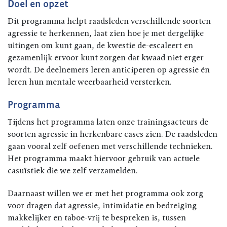
Doel en opzet
Dit programma helpt raadsleden verschillende soorten
agressie te herkennen, laat zien hoe je met dergelijke
uitingen om kunt gaan, de kwestie de-escaleert en
gezamenlijk ervoor kunt zorgen dat kwaad niet erger
wordt. De deelnemers leren anticiperen op agressie én
leren hun mentale weerbaarheid versterken.
Programma
Tijdens het programma laten onze trainingsacteurs de
soorten agressie in herkenbare cases zien. De raadsleden
gaan vooral zelf oefenen met verschillende technieken.
Het programma maakt hiervoor gebruik van actuele
casuïstiek die we zelf verzamelden.
Daarnaast willen we er met het programma ook zorg
voor dragen dat agressie, intimidatie en bedreiging
makkelijker en taboe-vrij te bespreken is, tussen