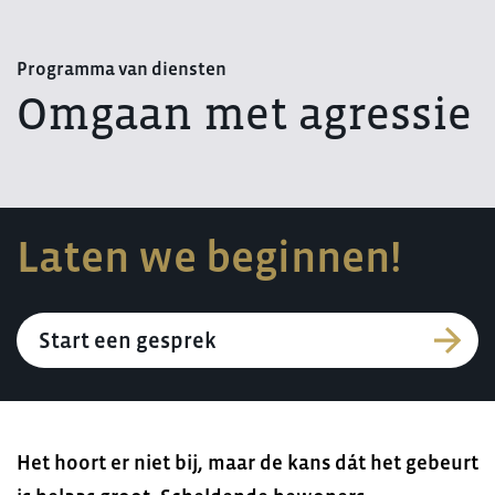
Programma van diensten
Omgaan met agressie
Laten we beginnen!
Start een gesprek
Het hoort er niet bij, maar de kans dát het gebeurt