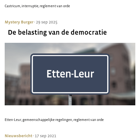
Castricum
,
interruptie
,
reglement van orde
Mystery Burger
- 29 sep 2025
De belasting van de democratie
Etten-Leur
,
gemeenschappelijke regelingen
,
reglement van orde
Nieuwsbericht
- 17 sep 2021