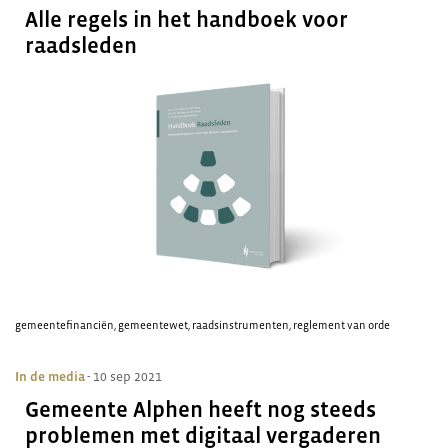
Alle regels in het handboek voor
raadsleden
gemeentefinanciën
,
gemeentewet
,
raadsinstrumenten
,
reglement van orde
In de media
- 10 sep 2021
Gemeente Alphen heeft nog steeds
problemen met digitaal vergaderen