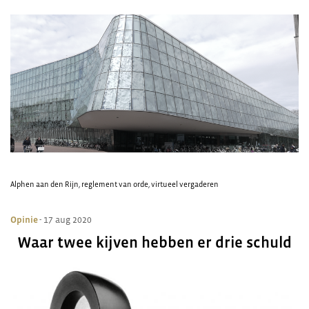
Alphen aan den Rijn
,
reglement van orde
,
virtueel vergaderen
Opinie
- 17 aug 2020
Waar twee kijven hebben er drie schuld