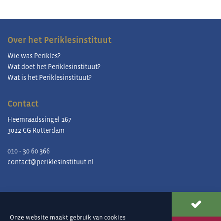
Over het Periklesinstituut
Wie was Perikles?
Wat doet het Periklesinstituut?
Wat is het Periklesinstituut?
Contact
Heemraadssingel 167
3022 CG Rotterdam
010 - 30 60 366
contact@periklesinstituut.nl
Aanmelden nieuwsbrief
Onze website maakt gebruik van
cookies