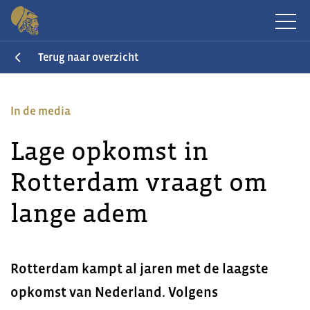
Terug naar overzicht
In de media
Lage opkomst in
Rotterdam vraagt om
lange adem
Rotterdam kampt al jaren met de laagste
opkomst van Nederland. Volgens