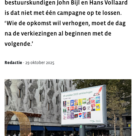
bestuurskundigen John Bijl en Hans Vollaard
is dat niet met één campagne op te lossen.
‘Wie de opkomst wil verhogen, moet de dag
na de verkiezingen al beginnen met de
volgende.’
Redactie
-
29 oktober 2025