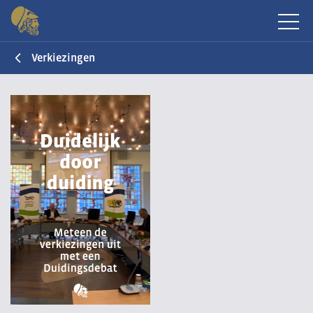
Verkiezingen