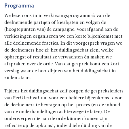
Programma
We lezen ons in in verkiezingsprogramma’s van de
deelnemende partijen of kieslijsten en volgen de
(hoogtepunten van) de campagne. Voorafgaand aan de
verkiezingen organiseren we een korte bijeenkomst met
alle deelnemende fracties. In dit voorgesprek vragen we
de deelnemers hoe zij het duidingsdebat zien, welke
opbrengst of resultaat ze verwachten én maken we
afspraken over de orde. Van dat gesprek komt een kort
verslag waar de hoofdlijnen van het duidingsdebat in
zullen staan.
Tijdens het duidingsdebat zelf zorgen de gespreksleiders
van Periklesinstituut voor een heldere bijeenkomst door
de deelnemers te bevragen op het proces (en de inhoud
van de onderhandelingen achterwege te laten). De
onderwerpen die aan de orde kunnen komen zijn
reflectie op de opkomst, individuele duiding van de