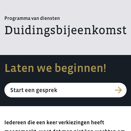
Programma van diensten
Duidingsbijeenkomst
Laten we beginnen!
Start een gesprek
Iedereen die een keer verkiezingen heeft