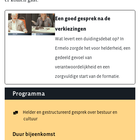
Een goed gesprek na de
verkiezingen
Wat levert een duidingsdebat op? In
Ermelo zorgde het voor helderheid, een
gedeeld gevoel van
verantwoordelijkheid en een
zorgvuldige start van de formatie.
Programma
Helder en gestructureerd gesprek over bestuur en
cultuur
Duur bijeenkomst