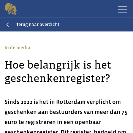
Terug naar overzicht
In de media
Hoe belangrijk is het
geschenkenregister?
Sinds 2022 is het in Rotterdam verplicht om
geschenken aan bestuurders van meer dan 75
euro te registreren in een openbaar
geschenkenregister. Dit register, bedoeld om