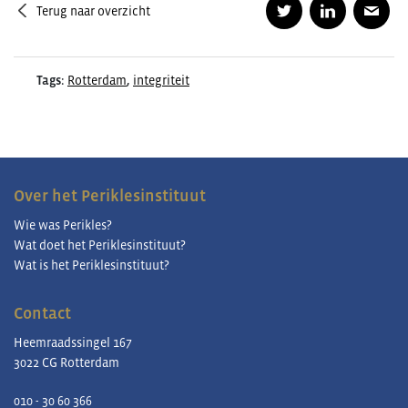
Terug naar overzicht
Tags:
Rotterdam
,
integriteit
Over het Periklesinstituut
Wie was Perikles?
Wat doet het Periklesinstituut?
Wat is het Periklesinstituut?
Contact
Heemraadssingel 167
3022 CG Rotterdam
010 - 30 60 366