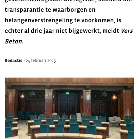
transparantie te waarborgen en
belangenverstrengeling te voorkomen, is
echter al drie jaar niet bijgewerkt, meldt
Vers
Beton
.
Redactie
-
24 februari 2025