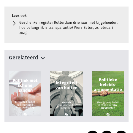
Geschenkenregister Rotterdam drie jaar niet bijgehouden:
hoe belangrijk is transparantie? (Vers Beton, 24 februari
2025)
Gerelateerd