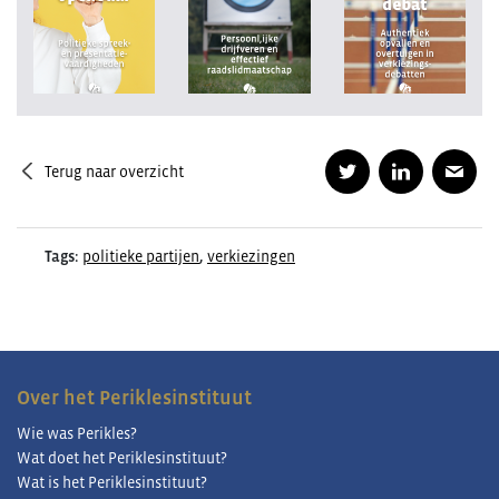
Terug naar overzicht
Tags:
politieke partijen
,
verkiezingen
Over het Periklesinstituut
Wie was Perikles?
Wat doet het Periklesinstituut?
Wat is het Periklesinstituut?