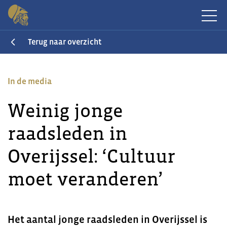
Terug naar overzicht
In de media
Weinig jonge
raadsleden in
Overijssel: ‘Cultuur
moet veranderen’
Het aantal jonge raadsleden in Overijssel is