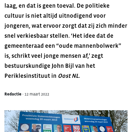
laag, en dat is geen toeval. De politieke
cultuur is niet altijd uitnodigend voor
jongeren, wat ervoor zorgt dat zij zich minder
snel verkiesbaar stellen. ‘Het idee dat de
gemeenteraad een “oude mannenbolwerk”
is, schrikt veel jonge mensen af,’ zegt
bestuurskundige John Bijl van het
Periklesinstituut in
Oost NL
.
Redactie
-
12 maart 2022