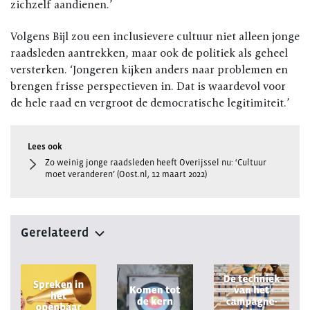
zichzelf aandienen.’
Volgens Bijl zou een inclusievere cultuur niet alleen jonge
raadsleden aantrekken, maar ook de politiek als geheel
versterken. ‘Jongeren kijken anders naar problemen en
brengen frisse perspectieven in. Dat is waardevol voor
de hele raad en vergroot de democratische legitimiteit.’
Zo weinig jonge raadsleden heeft Overijssel nu: ‘Cultuur
moet veranderen’ (Oost.nl, 12 maart 2022)
Gerelateerd