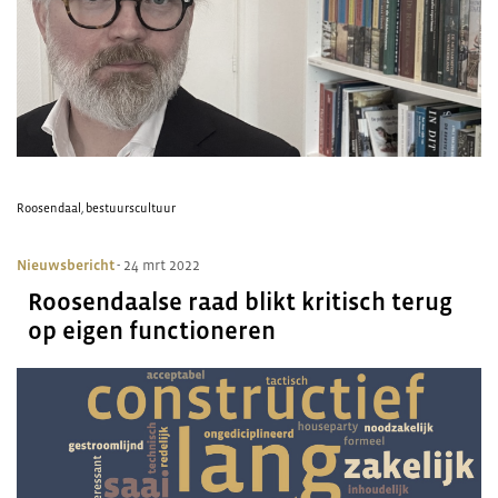
Roosendaal
,
bestuurscultuur
Nieuwsbericht
- 24 mrt 2022
Roosendaalse raad blikt kritisch terug
op eigen functioneren