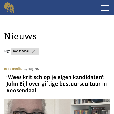
Nieuws
Tag:
Roosendaal
In de media
- 24 aug 2025
‘Wees kritisch op je eigen kandidaten’:
John Bijl over giftige bestuurscultuur in
Roosendaal