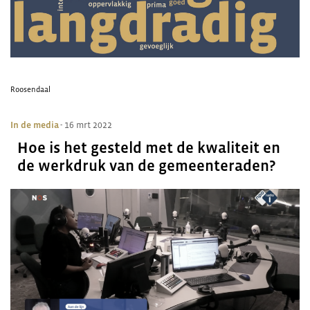
Roosendaal
In de media
- 16 mrt 2022
Hoe is het gesteld met de kwaliteit en
de werkdruk van de gemeenteraden?