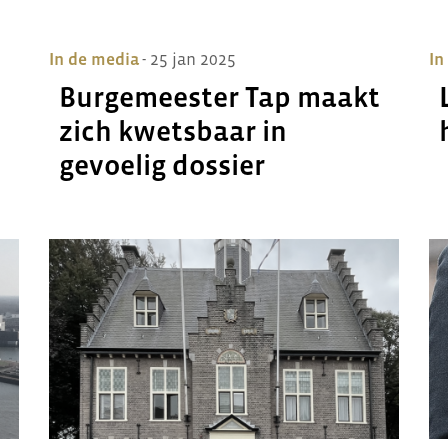
In de media
- 25 jan 2025
In
Burgemeester Tap maakt
zich kwetsbaar in
gevoelig dossier