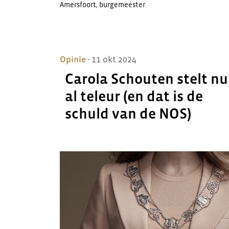
Amersfoort
,
burgemeester
Opinie
- 11 okt 2024
Carola Schouten stelt nu
al teleur (en dat is de
schuld van de NOS)