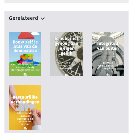
Gerelateerd