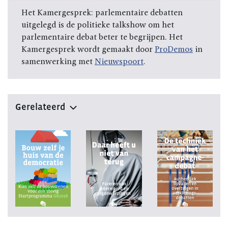
Het Kamergesprek: parlementaire debatten
uitgelegd is de politieke talkshow om het
parlementaire debat beter te begrijpen. Het
Kamergesprek wordt gemaakt door
ProDemos
in
samenwerking met
Nieuwspoort
.
Gerelateerd