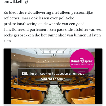
ontwikkeling?
Zo biedt deze slotaflevering niet alleen persoonlijke
reflecties, maar ook lessen over politieke
professionalisering en de waarde van een goed
functionerend parlement. Een passende afsluiter van een
reeks gesprekken die het Binnenhof van binnenuit laten
zien.
Klik hier om cookies te accepteren en deze
content te tonen