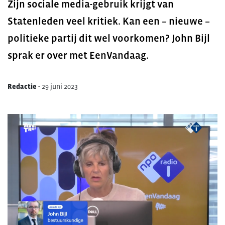
Zijn sociale media-gebruik krijgt van
Statenleden veel kritiek. Kan een – nieuwe –
politieke partij dit wel voorkomen? John Bijl
sprak er over met EenVandaag.
Redactie
-
29 juni 2023