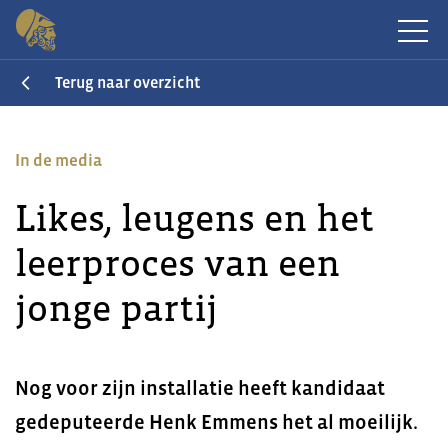
Terug naar overzicht
In de media
Likes, leugens en het
leerproces van een
jonge partij
Nog voor zijn installatie heeft kandidaat
gedeputeerde Henk Emmens het al moeilijk.