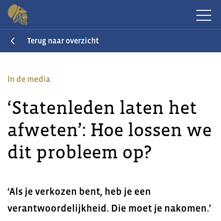
Terug naar overzicht
In de media
‘Statenleden laten het
afweten’: Hoe lossen we
dit probleem op?
‘Als je verkozen bent, heb je een
verantwoordelijkheid. Die moet je nakomen.’