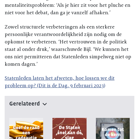
mentaliteitsprobleem: ‘Als je hier zit voor het pluche en
niet voor het debat, dan ga je vanzelf afhaken.’
Zowel structurele verbeteringen als een sterkere
persoonlijke verantwoordelijkheid zijn nodig om de
opkomst te verbeteren. ‘Het vertrouwen in de politiek
staat al onder druk,’ waarschuwde Bijl. ‘We kunnen het
ons niet permitteren dat Statenleden simpelweg niet op
komen dagen.’
Statenleden laten het afweten, hoe lossen we dit
probleem op? (Dit is de Dag, 9 februari 2023)
Gerelateerd