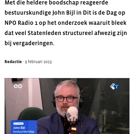
Met die heldere boodschap reageerde
bestuurskundige John Bijl in Dit is de Dag op
NPO Radio 1 op het onderzoek waaruit bleek
dat veel Statenleden structureel afwezig zijn
bij vergaderingen.
Redactie
-
9 februari 2023