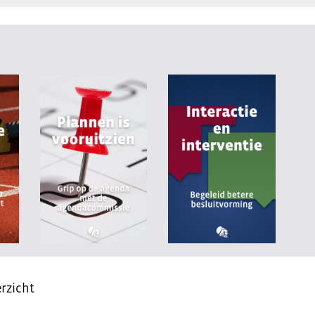
rzicht