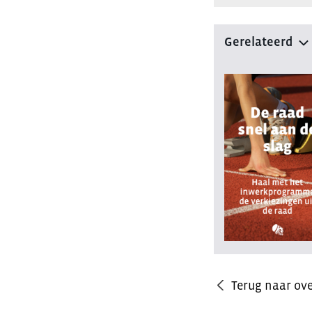
Gerelateerd
Terug naar ove