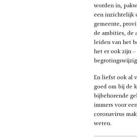
worden in, pakw
een inzichtelijk
gemeente, provi
de ambities, de 
leiden van het 
het er ook zijn 
begrotingswijzig
En liefst ook al
goed om bij de k
bijbehorende ge
immers voor een 
coronavirus mak
weten.