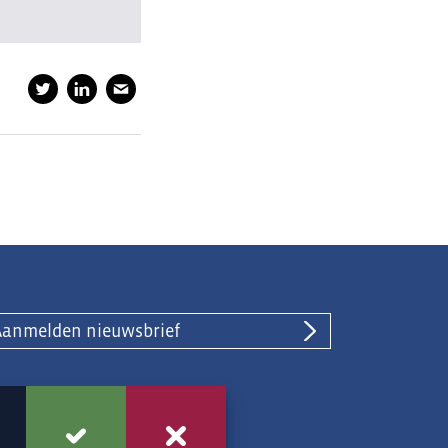
Aanmelden nieuwsbrief