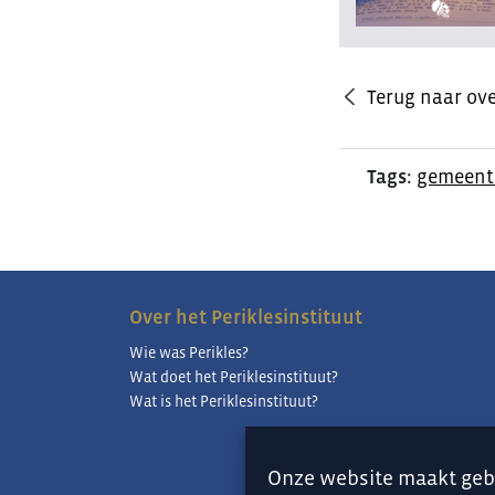
Terug naar ove
Tags:
gemeent
Over het Periklesinstituut
Wie was Perikles?
Wat doet het Periklesinstituut?
Wat is het Periklesinstituut?
Onze website maakt geb