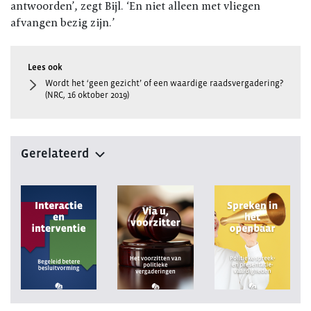
antwoorden’, zegt Bijl. ‘En niet alleen met vliegen
afvangen bezig zijn.’
Wordt het ‘geen gezicht’ of een waardige raadsvergadering?
(NRC, 16 oktober 2019)
Gerelateerd