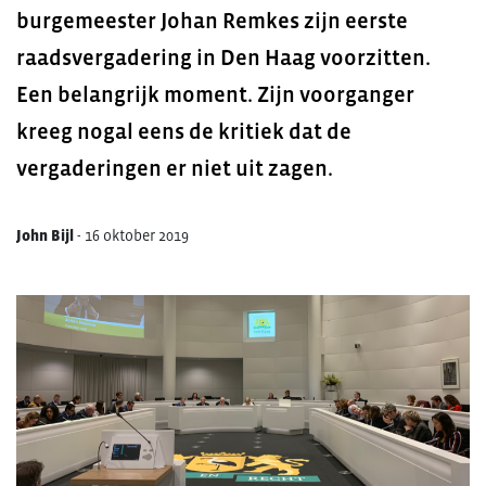
burgemeester Johan Remkes zijn eerste
raadsvergadering in Den Haag voorzitten.
Een belangrijk moment. Zijn voorganger
kreeg nogal eens de kritiek dat de
vergaderingen er niet uit zagen.
John Bijl
-
16 oktober 2019