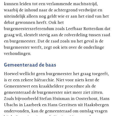
kunnen leiden tot een verlammende machtsstrijd,
waarbij de inhoud naar de achtergrond verdwijnt en
uiteindelijk alleen nog geldt wie er aan het eind van het
debat gewonnen heeft. Ook het
burgemeestersreferendum zoals Leefbaar Rotterdam dat
graag wil, sleutelt stevig aan de rolverdeling tussen raad
en burgemeester. Dat de raad zoals nu het geval is de
burgemeester werft, zegt ook iets over de onderlinge
verhoudingen.
Gemeenteraad de baas
Hoewel wellicht geen burgemeester het graag toegeeft,
is er een zekere hiërarchie. Niet voor niets kent de
Gemeentewet een kraakheldere procedure als de
gemeenteraad de burgemeester niet meer ziet zitten.
Zoals bijvoorbeeld Stefan Huisman in Oosterhout, Hans
Ubachs in Laarbeek en Hans Gerritsen uit Haaksbergen
ondervonden, kan de gemeenteraad om ontslag vragen