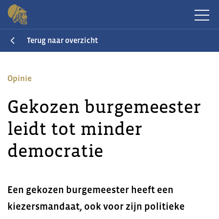
Terug naar overzicht
Opinie
Gekozen burgemeester
leidt tot minder
democratie
Een gekozen burgemeester heeft een
kiezersmandaat, ook voor zijn politieke