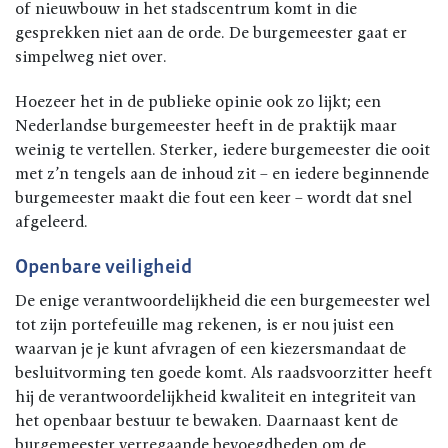
of nieuwbouw in het stadscentrum komt in die
gesprekken niet aan de orde. De burgemeester gaat er
simpelweg niet over.
Hoezeer het in de publieke opinie ook zo lijkt; een
Nederlandse burgemeester heeft in de praktijk maar
weinig te vertellen. Sterker, iedere burgemeester die ooit
met z’n tengels aan de inhoud zit – en iedere beginnende
burgemeester maakt die fout een keer – wordt dat snel
afgeleerd.
Openbare veiligheid
De enige verantwoordelijkheid die een burgemeester wel
tot zijn portefeuille mag rekenen, is er nou juist een
waarvan je je kunt afvragen of een kiezersmandaat de
besluitvorming ten goede komt. Als raadsvoorzitter heeft
hij de verantwoordelijkheid kwaliteit en integriteit van
het openbaar bestuur te bewaken. Daarnaast kent de
burgemeester verregaande bevoegdheden om de