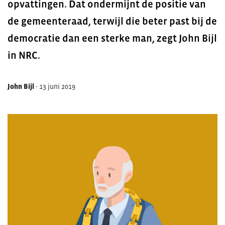
opvattingen. Dat ondermijnt de positie van
de gemeenteraad, terwijl die beter past bij de
democratie dan een sterke man, zegt John Bijl
in NRC.
John Bijl
-
13 juni 2019