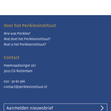
Over het Periklesinstituut
Wie was Perikles?
Wat doet het Periklesinstituut?
Wat is het Periklesinstituut?
Contact
Heemraadssingel 167
3022 CG Rotterdam
010 - 30 60 366
contact@periklesinstituut.nl
Aanmelden nieuwsbrief