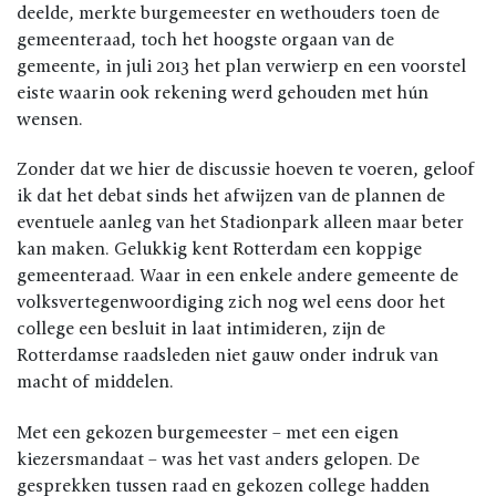
deelde, merkte burgemeester en wethouders toen de
gemeenteraad, toch het hoogste orgaan van de
gemeente, in juli 2013 het plan verwierp en een voorstel
eiste waarin ook rekening werd gehouden met hún
wensen.
Zonder dat we hier de discussie hoeven te voeren, geloof
ik dat het debat sinds het afwijzen van de plannen de
eventuele aanleg van het Stadionpark alleen maar beter
kan maken. Gelukkig kent Rotterdam een koppige
gemeenteraad. Waar in een enkele andere gemeente de
volksvertegenwoordiging zich nog wel eens door het
college een besluit in laat intimideren, zijn de
Rotterdamse raadsleden niet gauw onder indruk van
macht of middelen.
Met een gekozen burgemeester – met een eigen
kiezersmandaat – was het vast anders gelopen. De
gesprekken tussen raad en gekozen college hadden