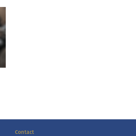
Contact