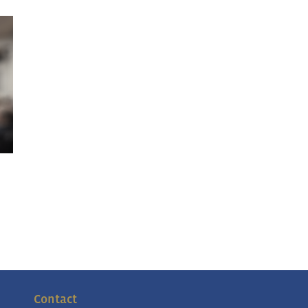
Contact