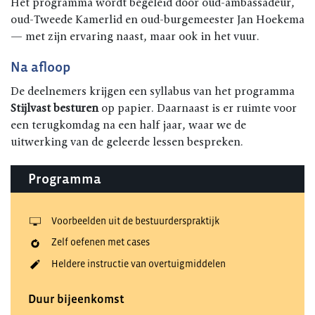
Het programma wordt begeleid door oud-ambassadeur,
oud-Tweede Kamerlid en oud-burgemeester Jan Hoekema
— met zijn ervaring naast, maar ook in het vuur.
Na afloop
De deelnemers krijgen een syllabus van het programma
Stijlvast besturen
op papier. Daarnaast is er ruimte voor
een terugkomdag na een half jaar, waar we de
uitwerking van de geleerde lessen bespreken.
Programma
Voorbeelden uit de bestuurderspraktijk
Zelf oefenen met cases
Heldere instructie van overtuigmiddelen
Duur bijeenkomst