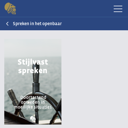
Spreken in het openbaar