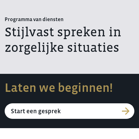
Programma van diensten
Stijlvast spreken in
zorgelijke situaties
Laten we beginnen!
Start een gesprek