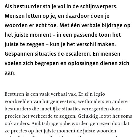
Als bestuurder sta je vol in de schijnwerpers.
Mensen letten op je, en daardoor doen je
woorden er echt toe. Met één verbale bijdrage op
het juiste moment – in een passende toon het
juiste te zeggen – kun je het verschil maken.
Gespannen situaties de-escaleren. En mensen
voelen zich begrepen en oplossingen dienen zich
aan.
Besturen is een vaak verbaal vak. Er zijn legio
voorbeelden van burgemeesters, wethouders en andere
bestuurders die moeilijke situaties verergerden door
precies het verkeerde te zeggen. Gelukkig loopt het soms
ook anders. Ambtsdragers die worden geprezen doordat
ze precies op het juiste moment de juiste woorden