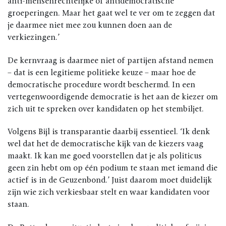
anti-mensenrechtelijke of antidemocratische
groeperingen. Maar het gaat wel te ver om te zeggen dat
je daarmee niet mee zou kunnen doen aan de
verkiezingen.’
De kernvraag is daarmee niet of partijen afstand nemen
– dat is een legitieme politieke keuze – maar hoe de
democratische procedure wordt beschermd. In een
vertegenwoordigende democratie is het aan de kiezer om
zich uit te spreken over kandidaten op het stembiljet.
Volgens Bijl is transparantie daarbij essentieel. ‘Ik denk
wel dat het de democratische kijk van de kiezers vaag
maakt. Ik kan me goed voorstellen dat je als politicus
geen zin hebt om op één podium te staan met iemand die
actief is in de Geuzenbond.’ Juist daarom moet duidelijk
zijn wie zich verkiesbaar stelt en waar kandidaten voor
staan.