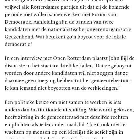
vrijwel alle Rotterdamse partijen uit dat zij de komende
periode niet willen samenwerken met Forum voor
Democratie. Aanleiding zijn de banden van twee
kandidaten met de nationalistische jongerenorganisatie
Geuzenbond. Wat betekent zo’n boycot voor de lokale
democratie?
In een interview met Open Rotterdam plaatst John Bijl de
discussie in het staatsrechtelijke kader. ‘Dat ze geboycot
worden door andere kandidaten wil niet zeggen dat ze
daarmee geen toegang hebben tot het gemeentebestuur.
Je kan iemand niet boycotten van de verkiezingen.’
Een politieke keuze om niet samen te werken is iets
anders dan institutionele uitsluiting. Wie wordt gekozen,
heeft zitting in de gemeenteraad met dezelfde rechten
en plichten als ieder ander raadslid. ‘Ik zit ook niet te
wachten op mensen op een kieslijst die actief zijn in