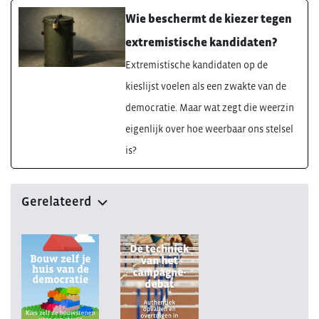
Wie beschermt de kiezer tegen
extremistische kandidaten?
Extremistische kandidaten op de
kieslijst voelen als een zwakte van de
democratie. Maar wat zegt die weerzin
eigenlijk over hoe weerbaar ons stelsel
is?
Gerelateerd