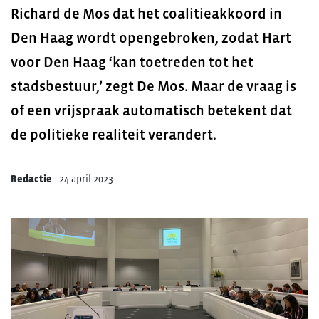
Richard de Mos dat het coalitieakkoord in
Den Haag wordt opengebroken, zodat Hart
voor Den Haag ‘kan toetreden tot het
stadsbestuur,’ zegt De Mos. Maar de vraag is
of een vrijspraak automatisch betekent dat
de politieke realiteit verandert.
Redactie
-
24 april 2023