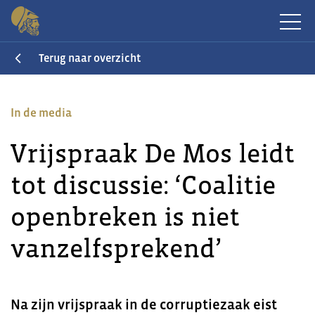
Terug naar overzicht
In de media
Vrijspraak De Mos leidt
tot discussie: ‘Coalitie
openbreken is niet
vanzelfsprekend’
Na zijn vrijspraak in de corruptiezaak eist