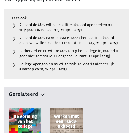
Richard de Mos wil het coalitie-akkoord openbreken na
vrijspraak (NPO Radio 1, 21 april 2023)
Richard de Mos na vrijspraak: ‘Breek het coalitieakkoord
open, wij willen meebesturen’ (Dit is de Dag, 21 april 2023)
Eerherstel en nu wil De Mos terug het college in, maar dat
gaat niet zomaar (AD Haagsche Courant, 22 april 2023)
College opengooien na vrijspraak De Mos ‘is niet eerlijk’
(Omroep West, 24 april 2023)
Gerelateerd