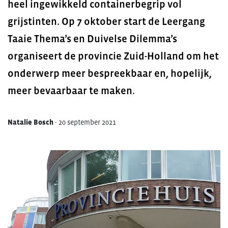
heel ingewikkeld containerbegrip vol
grijstinten. Op 7 oktober start de Leergang
Taaie Thema’s en Duivelse Dilemma’s
organiseert de provincie Zuid-Holland om het
onderwerp meer bespreekbaar en, hopelijk,
meer bevaarbaar te maken.
Natalie Bosch
-
20 september 2021