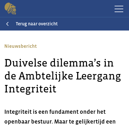
Terug naar overzicht
Nieuwsbericht
Duivelse dilemma’s in
de Ambtelijke Leergang
Integriteit
Integriteit is een fundament onder het
openbaar bestuur. Maar te gelijkertijd een