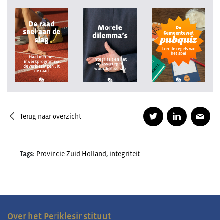
Terug naar overzicht
Tags:
Provincie Zuid-Holland
,
integriteit
Over het Periklesinstituut