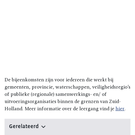
De bijeenkomsten zijn voor iedereen die werkt bij
gemeenten, provincie, waterschappen, veiligheidsregio’s
of publieke (regionale) samenwerkings- en/ of
uitvoeringsorganisaties binnen de grenzen van Zuid-
Holland. Meer informatie over de leergang vind je
hier
.
Gerelateerd