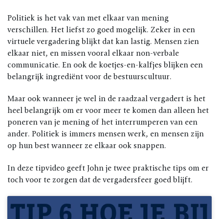
Politiek is het vak van met elkaar van mening
verschillen. Het liefst zo goed mogelijk. Zeker in een
virtuele vergadering blijkt dat kan lastig. Mensen zien
elkaar niet, en missen vooral elkaar non-verbale
communicatie. En ook de koetjes-en-kalfjes blijken een
belangrijk ingrediënt voor de bestuurscultuur.
Maar ook wanneer je wel in de raadzaal vergadert is het
heel belangrijk om er voor meer te komen dan alleen het
poneren van je mening of het interrumperen van een
ander. Politiek is immers mensen werk, en mensen zijn
op hun best wanneer ze elkaar ook snappen.
In deze tipvideo geeft John je twee praktische tips om er
toch voor te zorgen dat de vergadersfeer goed blijft.