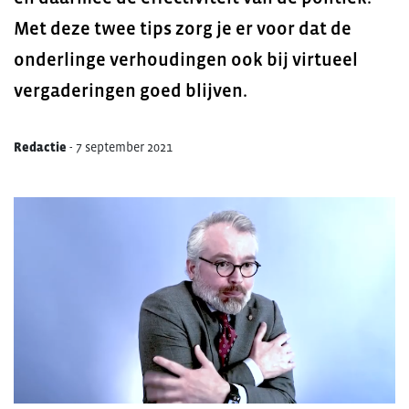
Met deze twee tips zorg je er voor dat de
onderlinge verhoudingen ook bij virtueel
vergaderingen goed blijven.
Redactie
-
7 september 2021