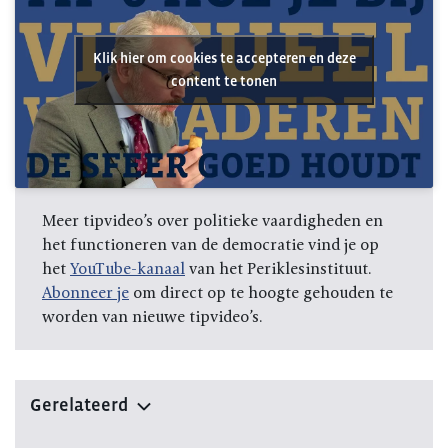
Klik hier om cookies te accepteren en deze
content te tonen
Meer tipvideo’s over politieke vaardigheden en
het functioneren van de democratie vind je op
het
YouTube-kanaal
van het Periklesinstituut.
Abonneer je
om direct op te hoogte gehouden te
worden van nieuwe tipvideo’s.
Gerelateerd