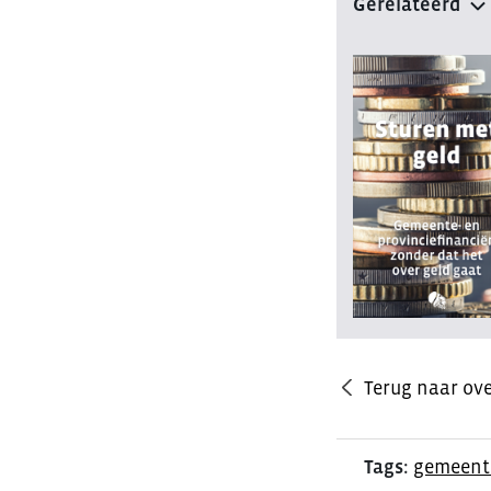
Gerelateerd
Terug naar ove
Tags:
gemeent