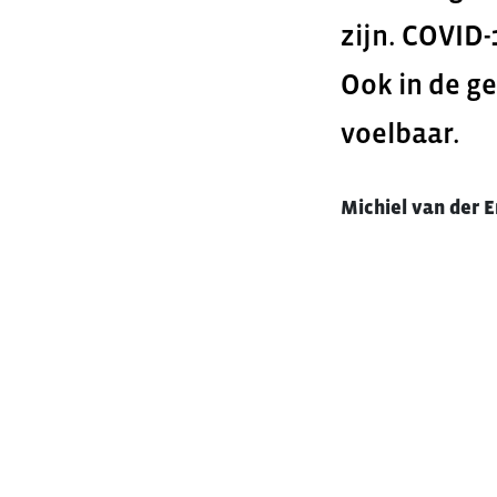
zijn. COVID
Ook in de ge
voelbaar.
Michiel van der 