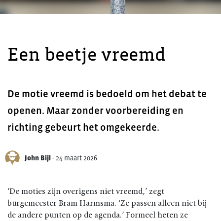
Een beetje vreemd
De motie vreemd is bedoeld om het debat te
openen. Maar zonder voorbereiding en
richting gebeurt het omgekeerde.
John Bijl
-
24 maart 2026
‘De moties zijn overigens niet vreemd,’ zegt
burgemeester Bram Harmsma. ‘Ze passen alleen niet bij
de andere punten op de agenda.’ Formeel heten ze