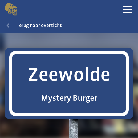
Terug naar overzicht
Zeewolde
Mystery Burger