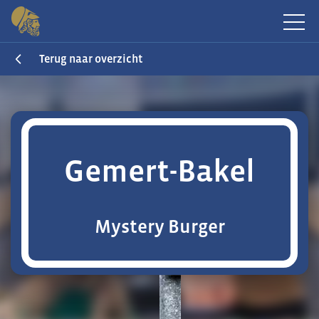
Terug naar overzicht
Gemert-Bakel
Mystery Burger