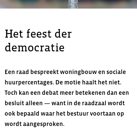
Het feest der
democratie
Een raad bespreekt woningbouw en sociale
huurpercentages. De motie haalt het niet.
Toch kan een debat meer betekenen dan een
besluit alleen — want in de raadzaal wordt
ook bepaald waar het bestuur voortaan op
wordt aangesproken.