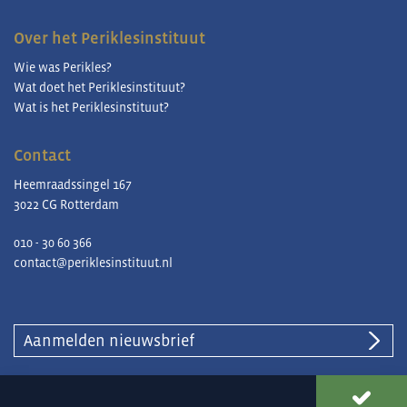
Over het Periklesinstituut
Wie was Perikles?
Wat doet het Periklesinstituut?
Wat is het Periklesinstituut?
Contact
Heemraadssingel 167
3022 CG Rotterdam
010 - 30 60 366
contact@periklesinstituut.nl
Aanmelden nieuwsbrief