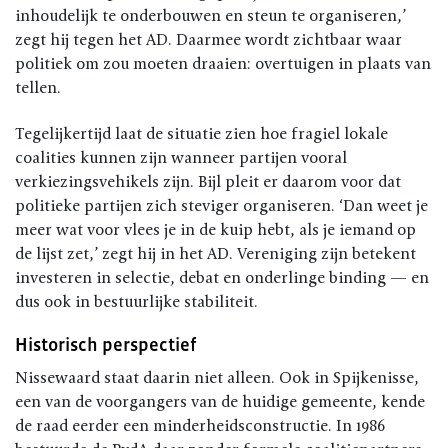
inhoudelijk te onderbouwen en steun te organiseren,’
zegt hij tegen het AD. Daarmee wordt zichtbaar waar
politiek om zou moeten draaien: overtuigen in plaats van
tellen.
Tegelijkertijd laat de situatie zien hoe fragiel lokale
coalities kunnen zijn wanneer partijen vooral
verkiezingsvehikels zijn. Bijl pleit er daarom voor dat
politieke partijen zich steviger organiseren. ‘Dan weet je
meer wat voor vlees je in de kuip hebt, als je iemand op
de lijst zet,’ zegt hij in het AD. Vereniging zijn betekent
investeren in selectie, debat en onderlinge binding — en
dus ook in bestuurlijke stabiliteit.
Historisch perspectief
Nissewaard staat daarin niet alleen. Ook in Spijkenisse,
een van de voorgangers van de huidige gemeente, kende
de raad eerder een minderheidsconstructie. In 1986