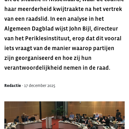
haar meerderheid kwijtraakte na het vertrek
van een raadslid. In een analyse in het
Algemeen Dagblad wijst John Bijl, directeur
van het Periklesinstituut, erop dat dit vooral
iets vraagt van de manier waarop partijen
zijn georganiseerd en hoe zij hun
verantwoordelijkheid nemen in de raad.
Redactie
-
17 december 2025