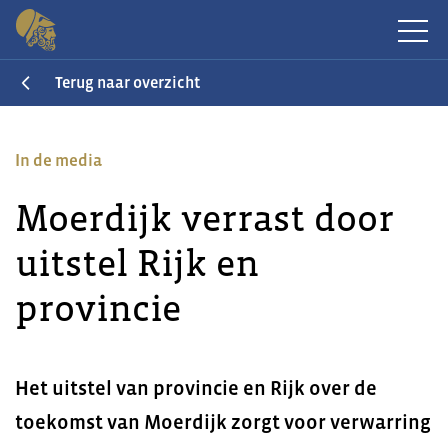
Terug naar overzicht
In de media
Moerdijk verrast door
uitstel Rijk en
provincie
Het uitstel van provincie en Rijk over de
toekomst van Moerdijk zorgt voor verwarring