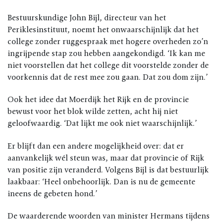
Bestuurskundige John Bijl, directeur van het
Periklesinstituut, noemt het onwaarschijnlijk dat het
college zonder ruggespraak met hogere overheden zo’n
ingrijpende stap zou hebben aangekondigd. ‘Ik kan me
niet voorstellen dat het college dit voorstelde zonder de
voorkennis dat de rest mee zou gaan. Dat zou dom zijn.’
Ook het idee dat Moerdijk het Rijk en de provincie
bewust voor het blok wilde zetten, acht hij niet
geloofwaardig. ‘Dat lijkt me ook niet waarschijnlijk.’
Er blijft dan een andere mogelijkheid over: dat er
aanvankelijk wél steun was, maar dat provincie of Rijk
van positie zijn veranderd. Volgens Bijl is dat bestuurlijk
laakbaar: ‘Heel onbehoorlijk. Dan is nu de gemeente
ineens de gebeten hond.’
De waarderende woorden van minister Hermans tijdens