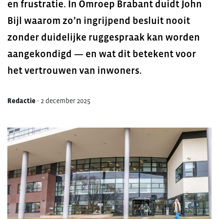
en frustratie. In Omroep Brabant duidt John
Bijl waarom zo’n ingrijpend besluit nooit
zonder duidelijke ruggespraak kan worden
aangekondigd — en wat dit betekent voor
het vertrouwen van inwoners.
Redactie
-
2 december 2025