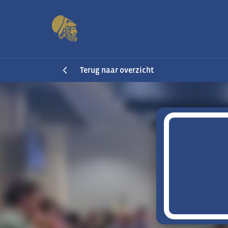
Terug naar overzicht