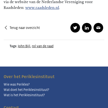
via de website van de Nederlandse Vereniging voor
Raadsleden:
www.raadsleden.nl
.
Terug naar overzicht
Tags:
John Bijl
,
rol van de raad
Over het Periklesinstituut
Wie was Perikles?
Wat doet het Periklesinstituut?
Wat is het Periklesinstituut?
Contact