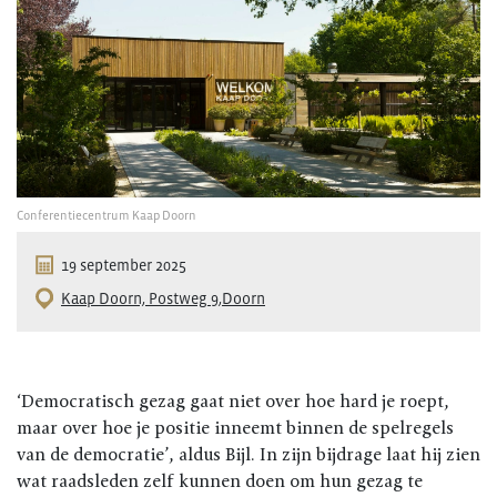
Conferentiecentrum Kaap Doorn
19 september 2025
Kaap Doorn, Postweg 9,Doorn
‘Democratisch gezag gaat niet over hoe hard je roept,
maar over hoe je positie inneemt binnen de spelregels
van de democratie’, aldus Bijl. In zijn bijdrage laat hij zien
wat raadsleden zelf kunnen doen om hun gezag te