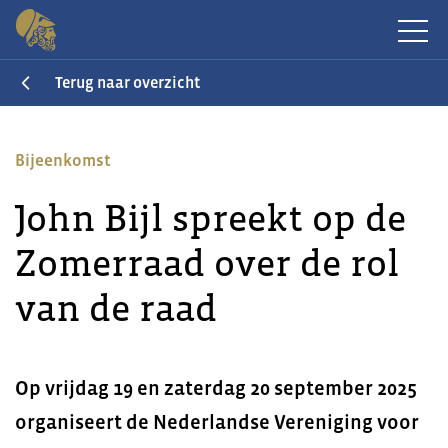
Terug naar overzicht
Bijeenkomst
John Bijl spreekt op de
Zomerraad over de rol
van de raad
Op vrijdag 19 en zaterdag 20 september 2025
organiseert de Nederlandse Vereniging voor