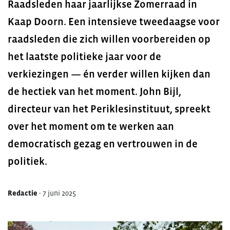
Raadsleden haar jaarlijkse Zomerraad in
Kaap Doorn. Een intensieve tweedaagse voor
raadsleden die zich willen voorbereiden op
het laatste politieke jaar voor de
verkiezingen — én verder willen kijken dan
de hectiek van het moment. John Bijl,
directeur van het Periklesinstituut, spreekt
over het moment om te werken aan
democratisch gezag en vertrouwen in de
politiek.
Redactie
-
7 juni 2025