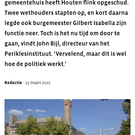
gemeentehuis heeft Houten flink opgeschud.
Twee wethouders stapten op, en kort daarna
legde ook burgemeester Gilbert Isabella zijn
functie neer. Toch is het nu tijd om door te
gaan, vindt John Bijl, directeur van het
Periklesinstituut. ‘Vervelend, maar dit is wel
hoe de politiek werkt.’
Redactie
-
15 maart 2025