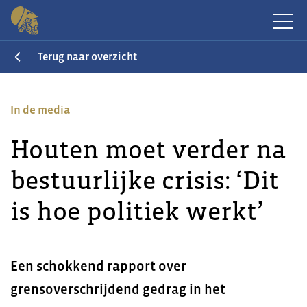
Terug naar overzicht
In de media
Houten moet verder na
bestuurlijke crisis: ‘Dit
is hoe politiek werkt’
Een schokkend rapport over
grensoverschrijdend gedrag in het