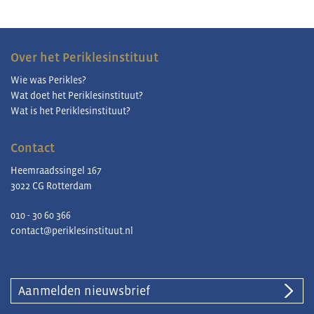
Over het Periklesinstituut
Wie was Perikles?
Wat doet het Periklesinstituut?
Wat is het Periklesinstituut?
Contact
Heemraadssingel 167
3022 CG Rotterdam
010 - 30 60 366
contact@periklesinstituut.nl
Aanmelden nieuwsbrief