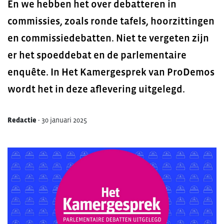
En we hebben het over debatteren in
commissies, zoals ronde tafels, hoorzittingen
en commissiedebatten. Niet te vergeten zijn
er het spoeddebat en de parlementaire
enquête. In Het Kamergesprek van ProDemos
wordt het in deze aflevering uitgelegd.
Redactie
-
30 januari 2025