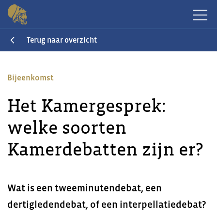
Terug naar overzicht
Bijeenkomst
Het Kamergesprek:
welke soorten
Kamerdebatten zijn er?
Wat is een tweeminutendebat, een
dertigledendebat, of een interpellatiedebat?