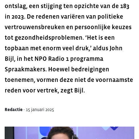
ontslag, een stijging ten opzichte van de 183
in 2023. De redenen variëren van politieke
vertrouwensbreuken en persoonlijke keuzes
tot gezondheidsproblemen. ‘Het is een
topbaan met enorm veel druk,’ aldus John
Bijl, in het NPO Radio 1 programma
Spraakmakers. Hoewel bedreigingen
toenemen, vormen deze niet de voornaamste
reden voor vertrek, zegt Bijl.
Redactie
-
15 januari 2025