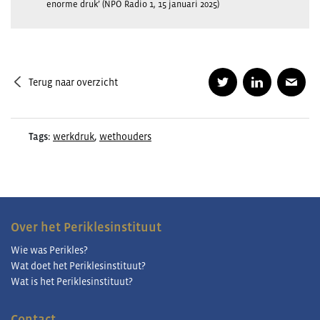
enorme druk’ (NPO Radio 1, 15 januari 2025)
Terug naar overzicht
Tags:
werkdruk
,
wethouders
Over het Periklesinstituut
Wie was Perikles?
Wat doet het Periklesinstituut?
Wat is het Periklesinstituut?
Contact