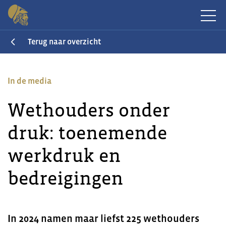
Terug naar overzicht
In de media
Wethouders onder
druk: toenemende
werkdruk en
bedreigingen
In 2024 namen maar liefst 225 wethouders