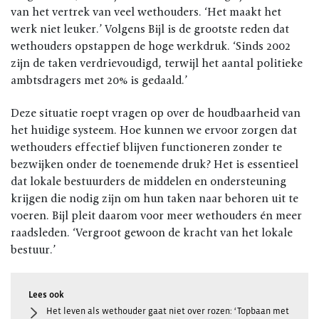
van het vertrek van veel wethouders. ‘Het maakt het
werk niet leuker.’ Volgens Bijl is de grootste reden dat
wethouders opstappen de hoge werkdruk. ‘Sinds 2002
zijn de taken verdrievoudigd, terwijl het aantal politieke
ambtsdragers met 20% is gedaald.’
Deze situatie roept vragen op over de houdbaarheid van
het huidige systeem. Hoe kunnen we ervoor zorgen dat
wethouders effectief blijven functioneren zonder te
bezwijken onder de toenemende druk? Het is essentieel
dat lokale bestuurders de middelen en ondersteuning
krijgen die nodig zijn om hun taken naar behoren uit te
voeren. Bijl pleit daarom voor meer wethouders én meer
raadsleden. ‘Vergroot gewoon de kracht van het lokale
bestuur.’
Het leven als wethouder gaat niet over rozen: ‘Topbaan met