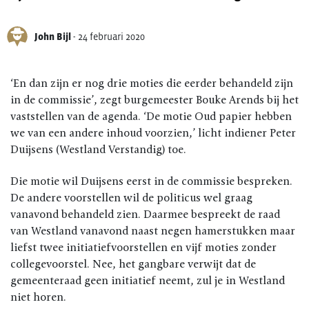
John Bijl
-
24 februari 2020
‘En dan zijn er nog drie moties die eerder behandeld zijn
in de commissie’, zegt burgemeester Bouke Arends bij het
vaststellen van de agenda. ‘De motie Oud papier hebben
we van een andere inhoud voorzien,’ licht indiener Peter
Duijsens (Westland Verstandig) toe.
Die motie wil Duijsens eerst in de commissie bespreken.
De andere voorstellen wil de politicus wel graag
vanavond behandeld zien. Daarmee bespreekt de raad
van Westland vanavond naast negen hamerstukken maar
liefst twee initiatiefvoorstellen en vijf moties zonder
collegevoorstel. Nee, het gangbare verwijt dat de
gemeenteraad geen initiatief neemt, zul je in Westland
niet horen.