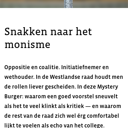
Snakken naar het
monisme
Oppositie en coalitie. Initiatiefnemer en
wethouder. In de Westlandse raad houdt men
de rollen liever gescheiden. In deze Mystery
Burger: waarom een goed voorstel sneuvelt
als het te veel klinkt als kritiek — en waarom
de rest van de raad zich wel érg comfortabel
lijkt te voelen als echo van het college.