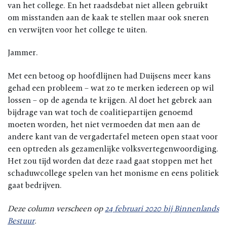
van het college. En het raadsdebat niet alleen gebruikt
om misstanden aan de kaak te stellen maar ook sneren
en verwijten voor het college te uiten.
Jammer.
Met een betoog op hoofdlijnen had Duijsens meer kans
gehad een probleem – wat zo te merken iedereen op wil
lossen – op de agenda te krijgen. Al doet het gebrek aan
bijdrage van wat toch de coalitiepartijen genoemd
moeten worden, het niet vermoeden dat men aan de
andere kant van de vergadertafel meteen open staat voor
een optreden als gezamenlijke volksvertegenwoordiging.
Het zou tijd worden dat deze raad gaat stoppen met het
schaduwcollege spelen van het monisme en eens politiek
gaat bedrijven.
Deze column verscheen op
24 februari 2020 bij Binnenlands
Bestuur
.