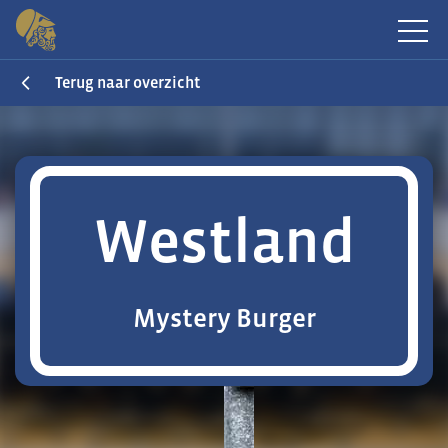
Terug naar overzicht
Westland
Mystery Burger