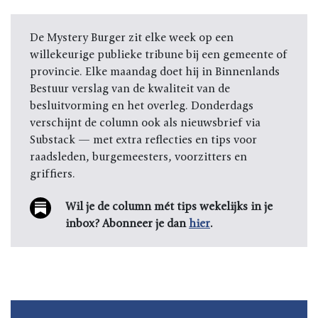
De Mystery Burger zit elke week op een
willekeurige publieke tribune bij een gemeente of
provincie. Elke maandag doet hij in Binnenlands
Bestuur verslag van de kwaliteit van de
besluitvorming en het overleg. Donderdags
verschijnt de column ook als nieuwsbrief via
Substack — met extra reflecties en tips voor
raadsleden, burgemeesters, voorzitters en
griffiers.
Wil je de column mét tips wekelijks in je
inbox? Abonneer je dan
hier
.