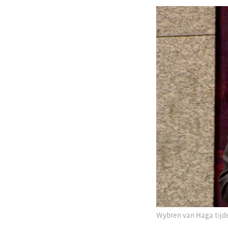
Wybren van Haga tij