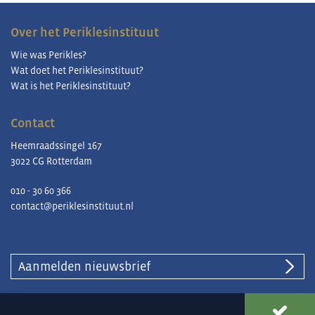
Over het Periklesinstituut
Wie was Perikles?
Wat doet het Periklesinstituut?
Wat is het Periklesinstituut?
Contact
Heemraadssingel 167
3022 CG Rotterdam
010 - 30 60 366
contact@periklesinstituut.nl
Aanmelden nieuwsbrief