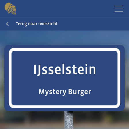
Terug naar overzicht
IJsselstein
Mystery Burger