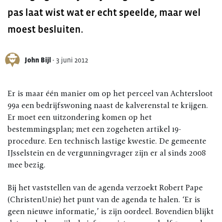
pas laat wist wat er echt speelde, maar wel
moest besluiten.
John Bijl
-
3 juni 2012
Er is maar één manier om op het perceel van Achtersloot
99a een bedrijfswoning naast de kalverenstal te krijgen.
Er moet een uitzondering komen op het
bestemmingsplan; met een zogeheten artikel 19-
procedure. Een technisch lastige kwestie. De gemeente
IJsselstein en de vergunningvrager zijn er al sinds 2008
mee bezig.
Bij het vaststellen van de agenda verzoekt Robert Pape
(ChristenUnie) het punt van de agenda te halen. ‘Er is
geen nieuwe informatie,’ is zijn oordeel. Bovendien blijkt