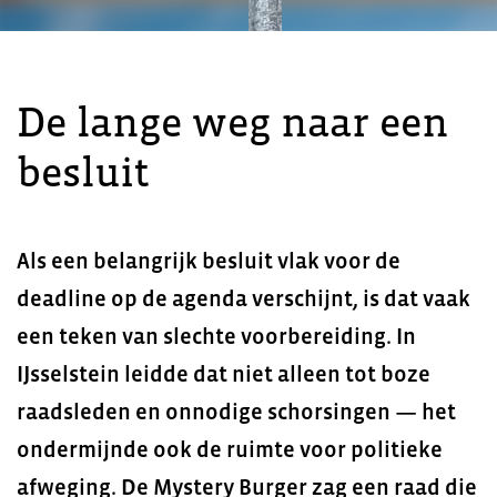
De lange weg naar een
besluit
Als een belangrijk besluit vlak voor de
deadline op de agenda verschijnt, is dat vaak
een teken van slechte voorbereiding. In
IJsselstein leidde dat niet alleen tot boze
raadsleden en onnodige schorsingen — het
ondermijnde ook de ruimte voor politieke
afweging. De Mystery Burger zag een raad die