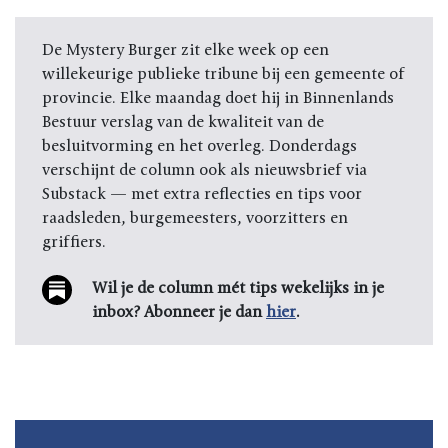
De Mystery Burger zit elke week op een
willekeurige publieke tribune bij een gemeente of
provincie. Elke maandag doet hij in Binnenlands
Bestuur verslag van de kwaliteit van de
besluitvorming en het overleg. Donderdags
verschijnt de column ook als nieuwsbrief via
Substack — met extra reflecties en tips voor
raadsleden, burgemeesters, voorzitters en
griffiers.
Wil je de column mét tips wekelijks in je
inbox? Abonneer je dan
hier
.